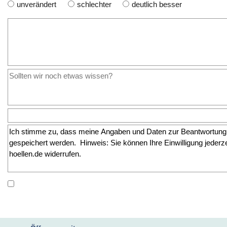
unverändert
schlechter
deutlich besser