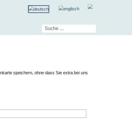
nkarte speichern, ohne dass Sie extra bei uns