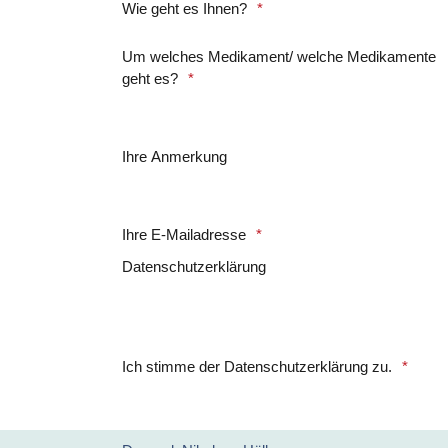
Wie geht es Ihnen?
Um welches Medikament/ welche Medikamente
geht es?
Ihre Anmerkung
Ihre E-Mailadresse
Datenschutzerklärung
Ich stimme der Datenschutzerklärung zu.