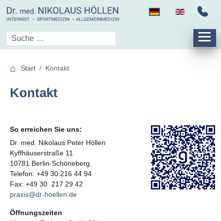
Start
Kontakt
Kontakt
So erreichen Sie uns:
Dr. med. Nikolaus Peter Höllen
Kyffhäuserstraße 11
10781 Berlin-Schöneberg
Telefon: +49 30 216 44 94
Fax: +49 30 217 29 42
praxis@dr-hoellen.de
Öffnungszeiten