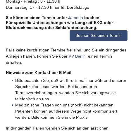
Montag - Freitag : 8 - 11.30 h
Donnerstag: 17 - 17.30 h nur für Berufstätige
Sie können einen Termin unter
Jameda
buchen.
Für spezielle Untersuchungen wie Langzeit-EKG oder -
Blutdruckmessung oder Schlafuntersuchung:
Buchen Sie einen Termin
Falls keine kurzfristigen Termine frei sind, und Sie ein dringendes
Anliegen haben, können Sie über
KV Berlin
einen Termin
erhalten.
Hinweise zum Kontakt per E-Mail
Bitte beachten Sie, daß wir Ihre E-mail nur während unserer
Sprechzeiten lesen werden. Bei besonderen
Terminvereinbarungen wenden Sie sich vorzugsweise
telefonisch an uns.
Medizinische Fragen von uns (noch) nicht bekannten
Patienten können auf diesem Wege nicht kommuniziert
werden. Bitte kommen Sie in die Praxis.
In dringenden Fällen wenden Sie sich an den ärztlichen