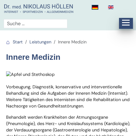
Start
Leistungen
Innere Medizin
Innere Medizin
Vorbeugung,
Diagnostik, konservative und interventionelle
Behandlung sind die Aufgaben der Inneren Medizin (Internist).
Weitere Tätigkeiten des Internisten sind die Rehabilitation und
Nachsorge von Gesundheitsstörungen.
Behandelt werden Krankheiten der Atmungsorgane
(Pneumologie), des Herz- und Kreislaufssystems (Kardiologie),
der Verdauungsorgane (Gastroenterologie und Hepatologie),