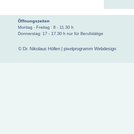
Öffnungszeiten
Montag - Freitag : 8 - 11.30 h
Donnerstag: 17 - 17.30 h nur für Berufstätige
© Dr. Nikolaus Höllen |
pixelprogramm Webdesign