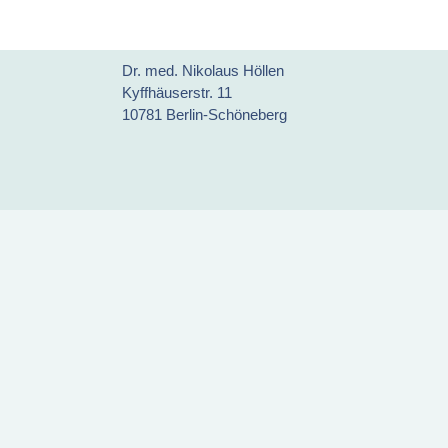
Dr. med. Nikolaus Höllen
Kyffhäuserstr. 11
10781 Berlin-Schöneberg