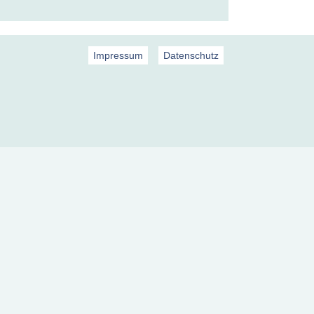
Impressum
Datenschutz